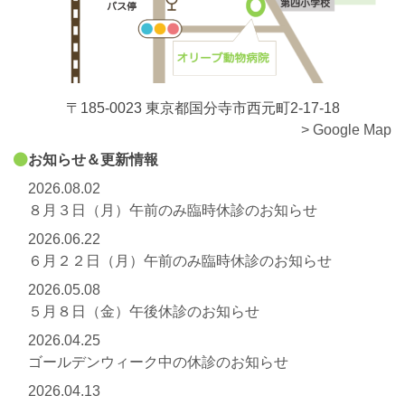
〒185-0023 東京都国分寺市西元町2-17-18
> Google Map
お知らせ＆更新情報
2026.08.02
８月３日（月）午前のみ臨時休診のお知らせ
2026.06.22
６月２２日（月）午前のみ臨時休診のお知らせ
2026.05.08
５月８日（金）午後休診のお知らせ
2026.04.25
ゴールデンウィーク中の休診のお知らせ
2026.04.13